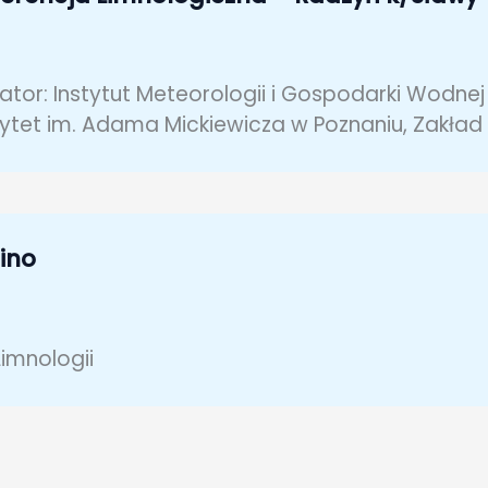
ator: Instytut Meteorologii i Gospodarki Wodne
ytet im. Adama Mickiewicza w Poznaniu, Zakład 
ino
imnologii