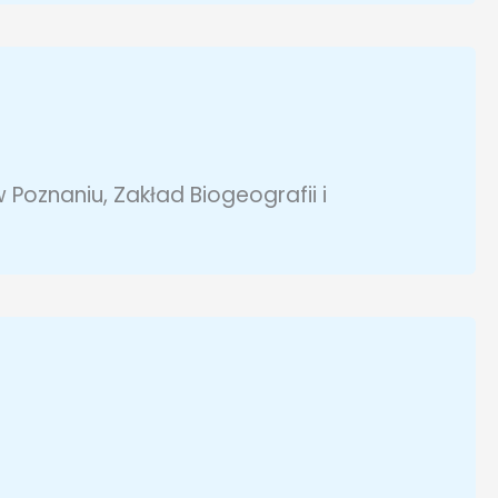
Poznaniu, Zakład Biogeografii i