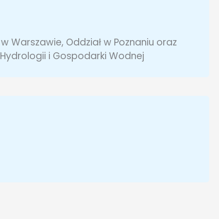
j w Warszawie, Oddział w Poznaniu oraz
Hydrologii i Gospodarki Wodnej