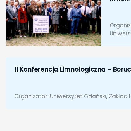
Organiz
Uniwers
II Konferencja Limnologiczna – Boruc
Organizator: Uniwersytet Gdański, Zakład L