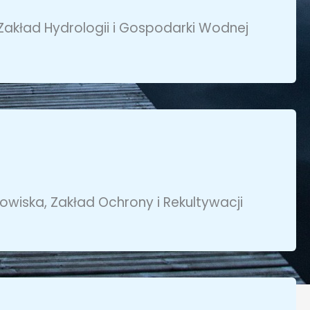
 Zakład Hydrologii i Gospodarki Wodnej
owiska, Zakład Ochrony i Rekultywacji