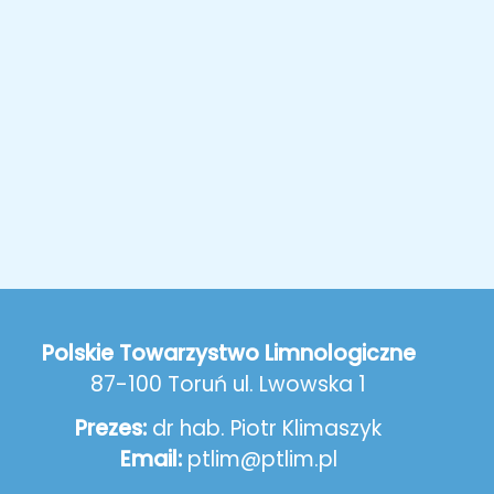
Polskie Towarzystwo Limnologiczne
87-100 Toruń ul. Lwowska 1
Prezes:
dr hab. Piotr Klimaszyk
Email:
ptlim@ptlim.pl