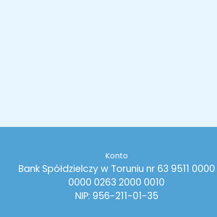
Konto
Bank Spółdzielczy w Toruniu nr 63 9511 0000
0000 0263 2000 0010
NIP: 956-211-01-35