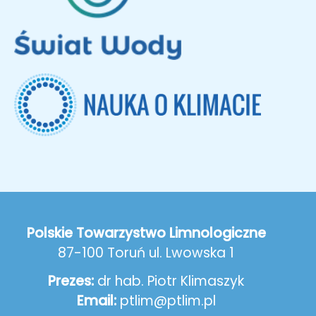
Polskie Towarzystwo Limnologiczne
87-100 Toruń ul. Lwowska 1
Prezes:
dr hab. Piotr Klimaszyk
Email:
ptlim@ptlim.pl