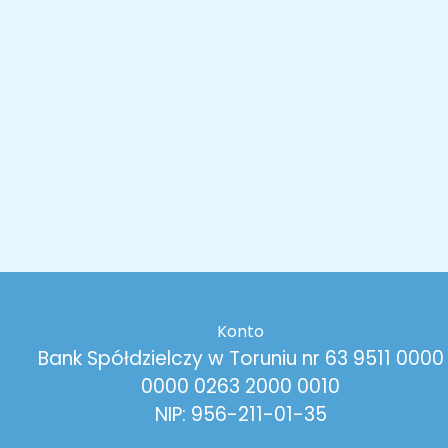
Konto
Bank Spółdzielczy w Toruniu nr 63 9511 0000
0000 0263 2000 0010
NIP: 956-211-01-35