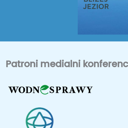
Patroni medialni konferenc