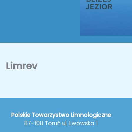
Limrev
Polskie Towarzystwo Limnologiczne
87-100 Toruń ul. Lwowska 1