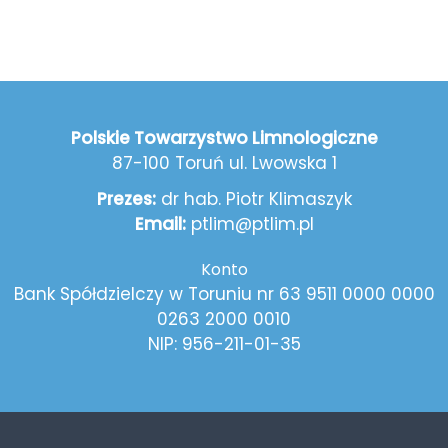
Polskie Towarzystwo Limnologiczne
87-100 Toruń ul. Lwowska 1
Prezes:
dr hab. Piotr Klimaszyk
Email:
ptlim@ptlim.pl
Konto
Bank Spółdzielczy w Toruniu nr 63 9511 0000 0000
0263 2000 0010
NIP: 956-211-01-35