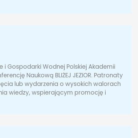
 i Gospodarki Wodnej Polskiej Akademii
erencję Naukową BLIŻEJ JEZIOR. Patronaty
ęcia lub wydarzenia o wysokich walorach
nia wiedzy, wspierającym promocję i