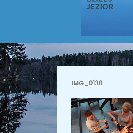
IMG_0138