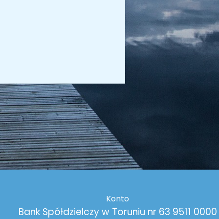
Konto
Bank Spółdzielczy w Toruniu nr 63 9511 0000