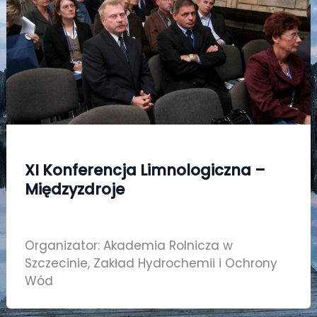
XI Konferencja Limnologiczna –
Międzyzdroje
Organizator: Akademia Rolnicza w
Szczecinie, Zakład Hydrochemii i Ochrony
Wód