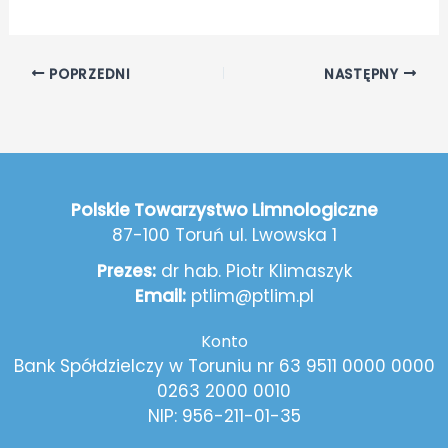
POPRZEDNI
NASTĘPNY
Polskie Towarzystwo Limnologiczne
87-100 Toruń ul. Lwowska 1
Prezes:
dr hab. Piotr Klimaszyk
Email:
ptlim@ptlim.pl
Konto
Bank Spółdzielczy w Toruniu nr 63 9511 0000 0000
0263 2000 0010
NIP: 956-211-01-35