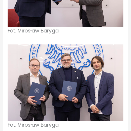
Fot. Mirosław Baryga
Fot. Mirosław Baryga