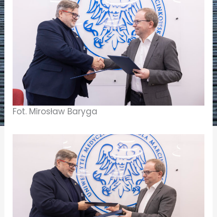
Fot. Mirosław Baryga