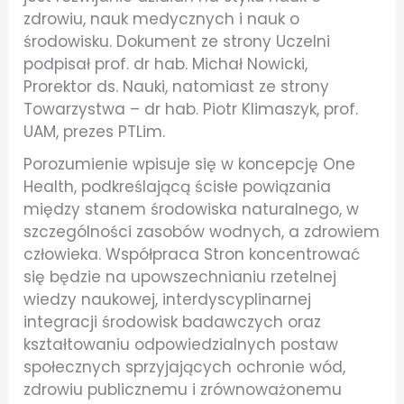
zdrowiu, nauk medycznych i nauk o
środowisku. Dokument ze strony Uczelni
podpisał prof. dr hab. Michał Nowicki,
Prorektor ds. Nauki, natomiast ze strony
Towarzystwa – dr hab. Piotr Klimaszyk, prof.
UAM, prezes PTLim.
Porozumienie wpisuje się w koncepcję One
Health, podkreślającą ścisłe powiązania
między stanem środowiska naturalnego, w
szczególności zasobów wodnych, a zdrowiem
człowieka. Współpraca Stron koncentrować
się będzie na upowszechnianiu rzetelnej
wiedzy naukowej, interdyscyplinarnej
integracji środowisk badawczych oraz
kształtowaniu odpowiedzialnych postaw
społecznych sprzyjających ochronie wód,
zdrowiu publicznemu i zrównoważonemu